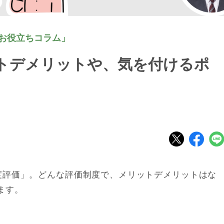
お役立ちコラム」
ットデメリットや、気を付けるポ
0度評価」。どんな評価制度で、メリットデメリットはな
ます。