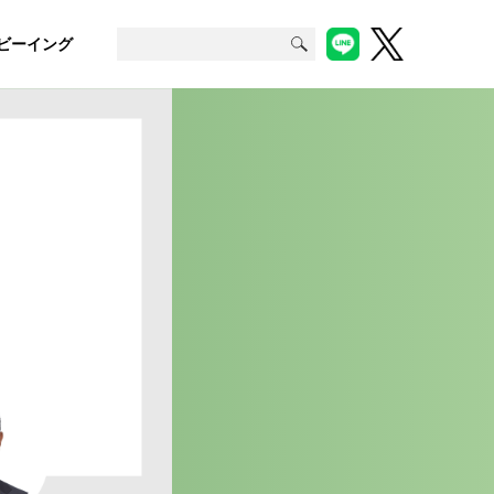
ビーイング