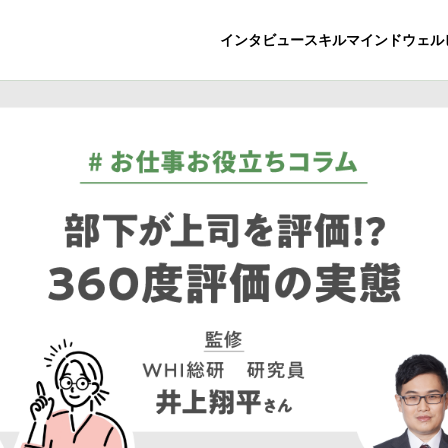
インタビュー
スキル
マインド
ウェル