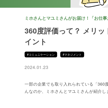
ミホさんとマユミさんがお届け！「お仕事
360度評価って？ メリ
イント
#コミュニケーション
#マネジメント
2024.01.23
一部の企業でも取り入れられている「36
んなのか、ミホさんとマユミさんが紹介し