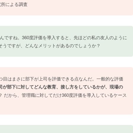
究所による調査
んですね。360度評価を導入すると、先ほどの私の友人のように
そうですが、どんなメリットがあるのでしょうか？
1つ目はまさに部下が上司を評価できる点なんだ。一般的な評価
司が部下に対してどんな教育、接し方をしているかが、現場の
？ だから、管理職に対してだけ360度評価を導入しているケース