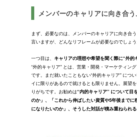
メンバーのキャリアに向き合う
まず、必要なのは、メンバーのキャリアに向き合う
言いますが、どんなリフレームが必要なのでしょう
一つ目は、
キャリアの理想や希望を聞く際に“外的キ
“外的キャリア” とは、営業・開発・マーケティ
です。まだ就いたこともない“外的キャリア” に
イに限りがあるので就けるとも限りません。展望を
りがちです。お勧めは
“内的キャリア” について目
のか」、「これから伸ばしたい資質や5年後までに
になりたいのか」、そうした対話が積み重ねられる