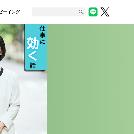
ビーイング