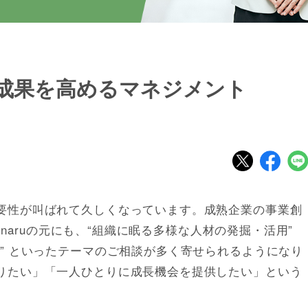
成果を高めるマネジメント
要性が叫ばれて久しくなっています。成熟企業の事業創
hinaruの元にも、“組織に眠る多様な人材の発掘・活用”
” といったテーマのご相談が多く寄せられるようになり
りたい」「一人ひとりに成長機会を提供したい」という