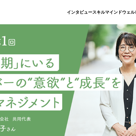
インタビュー
スキル
マインド
ウェル