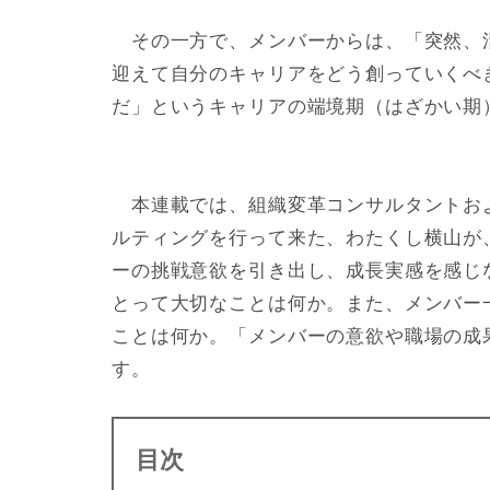
その一方で、メンバーからは、「突然、
迎えて自分のキャリアをどう創っていくべ
だ」というキャリアの端境期（はざかい期
本連載では、組織変革コンサルタントお
ルティングを行って来た、わたくし横山が
ーの挑戦意欲を引き出し、成長実感を感じ
とって大切なことは何か。また、メンバー
ことは何か。
「メンバーの意欲や職場の成
す。
目次