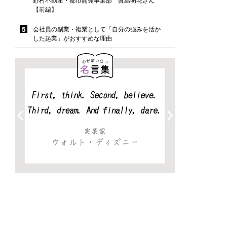
【前編】
会社員の副業・複業として「自分の強みを活か
した起業」がおすすめな理由