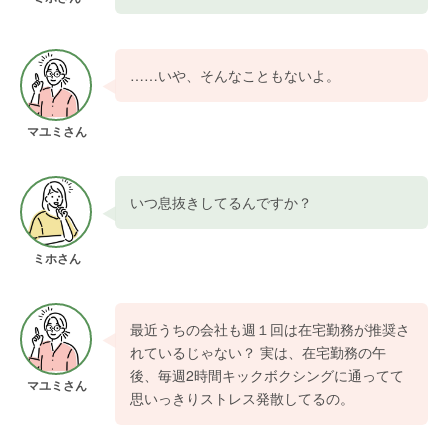
……いや、そんなこともないよ。
マユミさん
いつ息抜きしてるんですか？
ミホさん
最近うちの会社も週１回は在宅勤務が推奨さ
れているじゃない？ 実は、在宅勤務の午
後、毎週2時間キックボクシングに通ってて
マユミさん
思いっきりストレス発散してるの。