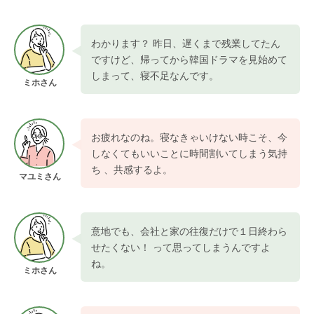
わかります？ 昨日、遅くまで残業してたん
ですけど、帰ってから韓国ドラマを見始めて
しまって、寝不足なんです。
ミホさん
お疲れなのね。寝なきゃいけない時こそ、今
しなくてもいいことに時間割いてしまう気持
ち 、共感するよ。
マユミさん
意地でも、会社と家の往復だけで１日終わら
せたくない！ って思ってしまうんですよ
ね。
ミホさん