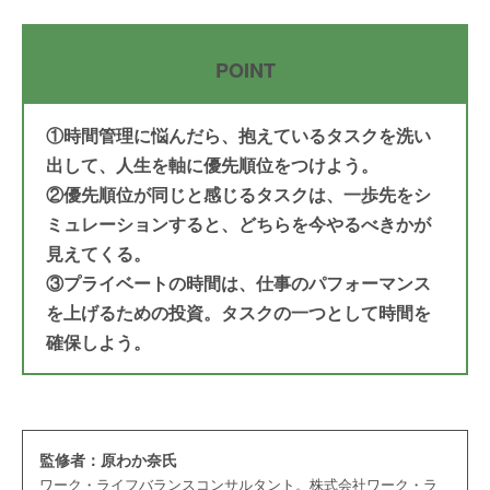
POINT
①時間管理に悩んだら、抱えているタスクを洗い
出して、人生を軸に優先順位をつけよう。
②優先順位が同じと感じるタスクは、一歩先をシ
ミュレーションすると、どちらを今やるべきかが
見えてくる。
③プライベートの時間は、仕事のパフォーマンス
を上げるための投資。タスクの一つとして時間を
確保しよう。
監修者：原わか奈氏
ワーク・ライフバランスコンサルタント。株式会社ワーク・ラ