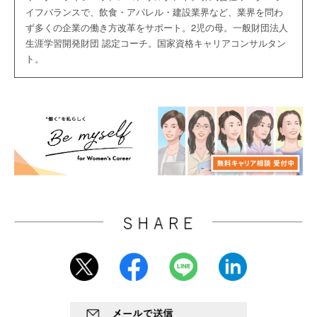
イフバランスで、飲食・アパレル・建設業界など、業界を問わ
ず多くの企業の働き方改革をサポート。2児の母。一般財団法人
生涯学習開発財団 認定コーチ。国家資格キャリアコンサルタン
ト。