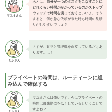
あとは、
自分が一つのタスクをこなすことに
どれくらい時間がかかっているのかストップ
ウォッチで時間を測っておく
といいよ。そう
マユミさん
すると、何か急な依頼が来た時も時間の見積
りがしやすいでしょ？
さすが、育児と管理職を両立しているだけあ
ります……！
ミホさん
プライベートの時間は、ルーティーンに組
み込んで確保する
マユミさんは偉いです。今はプライベートの
時間は優先順位を低くしているということで
すよね？
ミホさん