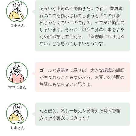
そういう上司の下で働きたいです!! 業務進
行の全てを指示されてしまうと『この仕事、
私じゃなくていいのでは？』って変に悩んで
ミホさん
しまいます。それに上司が自分の仕事をする
ために残業していたら、『管理職になりたく
ない』とも思ってしまいそうです。
ゴールと道筋さえ示せば、大きな認識の齟齬
が生まれることもないから、お互いの時間の
無駄にもならないと思うよ。
マユミさん
なるほど。私も一歩先を見据えた時間管理、
さっそく実践してみます！
ミホさん