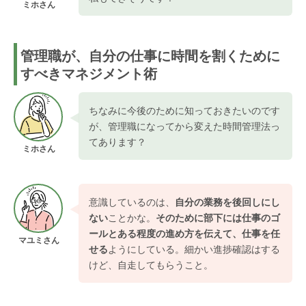
ミホさん
管理職が、自分の仕事に時間を割くために
すべきマネジメント術
ちなみに今後のために知っておきたいのです
が、管理職になってから変えた時間管理法っ
てあります？
ミホさん
意識しているのは、
自分の業務を後回しにし
ない
ことかな。
そのために部下には仕事のゴ
ールとある程度の進め方を伝えて、仕事を任
マユミさん
せる
ようにしている。細かい進捗確認はする
けど、自走してもらうこと。