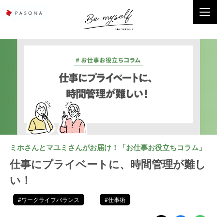
ミホさんとマユミさんがお届け！「お仕事お役立ちコラム」
仕事にプライベートに、時間管理が難し
い！
#ワークライフバランス
#仕事術