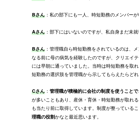
Bさん
：私の部下にも一人、時短勤務のメンバーが
Aさん
：部下にはいないのですが、私自身まだ未就
Bさん
：管理職自ら時短勤務をされているのは、メ
なる前に母の病気を経験したのですが、クリエイテ
には早朝に通っていました。当時は時短勤務を取れ
短勤務の選択肢を管理職から示してもらえたらどれ
Cさん
：
管理職が積極的に会社の制度を使うことで
が多いこともあり、産休・育休・時短勤務が取れる
も当たり前に取得しています。制度が整っているこ
理職の役割
かなと最近思います。