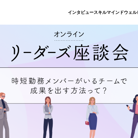
インタビュー
スキル
マインド
ウェル