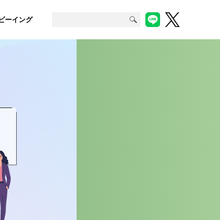
ビーイング