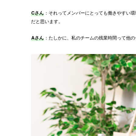
Cさん
：それってメンバーにとっても働きやすい環
だと思います。
Aさん
：たしかに、私のチームの残業時間って他の