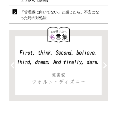
「管理職に向いてない」と感じたら。不安にな
った時の対処法