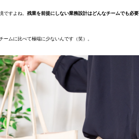
境ですよね。
残業を前提にしない業務設計はどんなチームでも必要
チームに比べて極端に少ないんです（笑）。