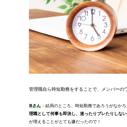
管理職自ら時短勤務をすることで、メンバーの
Bさん
：結局のところ、時短勤務であろうがなかろ
理職として何事も即決し、迷ったりブレたりしない
が増えることがとても嫌だったので！