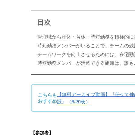
目次
管理職から産休・育休・時短勤務を積極的に
時短勤務メンバーがいることで、チームの残
チームワークを向上させるためには、在宅勤
時短勤務メンバーが活躍できる組織は、誰も
【無料アーカイブ動画】『任せて伸ば
こちらも
おすすめ
践』（8/20夜）
【参加者】