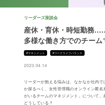
リーダーズ座談会
産休・育休・時短勤務…
多様な働き方でのチーム
#マネジメント
#ワークライフバランス
2023.04.14
リーダーが抱える悩みは、なかなか社内で
か探るべく、女性管理職のオンライン匿名
がいるチームのマネジメント」について。
どうしている？