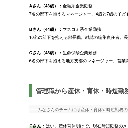
Aさん（43歳）：
金融系企業勤務
7名の部下を抱えるマネージャー。4歳と7歳の子
Bさん（44歳）：
マスコミ系企業勤務
10名の部下を抱える部長職。雑誌の編集責任者。
Cさん（48歳）：
生命保険企業勤務
6名の部下を抱える地方支部のマネージャー。営業
管理職から産休・育休・時短勤
――みなさんのチームには産休・育休や時短勤務の
Cさん
：はい、産休育休明けで、現在時短勤務のメ