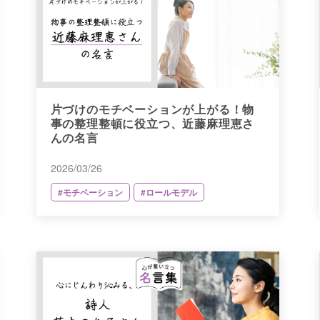
片づけのモチベーションが上がる！物
事の整理整頓に役立つ、近藤麻理恵さ
んの名言
2026/03/26
#モチベーション
#ロールモデル