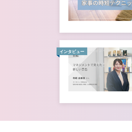
インタビュー