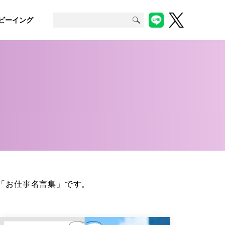
ビーイング
「お仕事名言集」です。