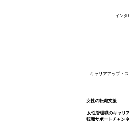
インタ
キャリアアップ・ス
女性の転職支援
女性管理職のキャリア
転職サポートチャン