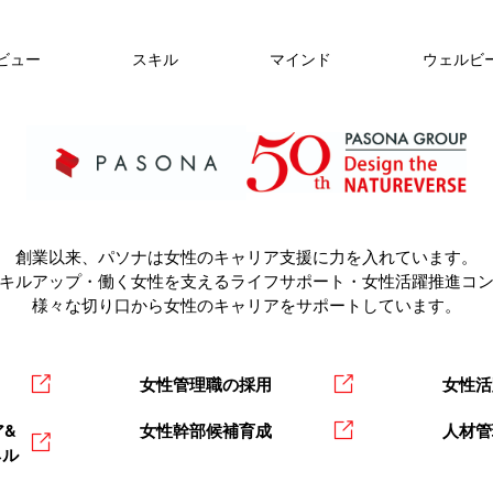
ビュー
スキル
マインド
ウェルビ
創業以来、パソナは女性のキャリア支援に力を入れています。
キルアップ・働く女性を支えるライフサポート・女性活躍推進コ
様々な切り口から女性のキャリアをサポートしています。
女性管理職の採用
女性活
&
女性幹部候補育成
人材管
ネル