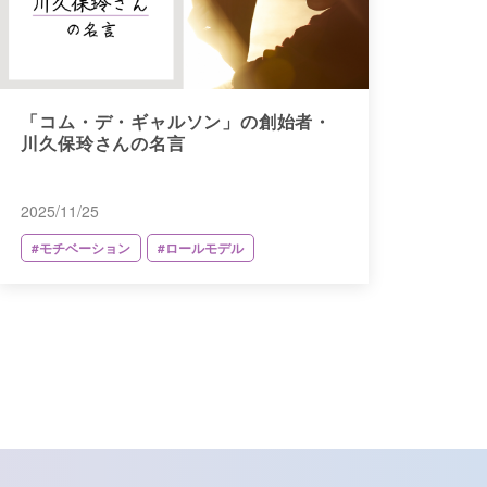
「コム・デ・ギャルソン」の創始者・
川久保玲さんの名言
2025/11/25
#モチベーション
#ロールモデル