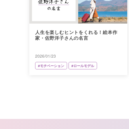
人生を楽しむヒントをくれる！絵本作
家・佐野洋子さんの名言
2026/01/23
#モチベーション
#ロールモデル