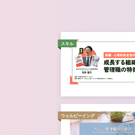
スキル
ウェルビーイング