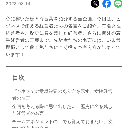
2023.03.14
心に響いた様々な言葉を紹介する当企画。今回は、ビ
ジネスで使える経営者たちの名言をご紹介。有名女性
経営者や、歴史に名を残した経営者、さらに海外の若
手経営者の言葉まで。先駆者たちの名言には、いま管
理職として働く私たちにこそ役立つ考え方が詰まって
います！
目次
ビジネスでの意思決定のあり方を示す、女性経営
者の名言
企画を考える際に思い出したい、歴史に名を残し
た経営者の名言
チームマネジメントの上でも覚えておきたい、次