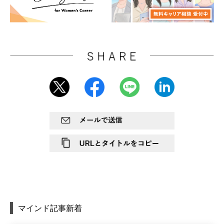
マインド記事新着