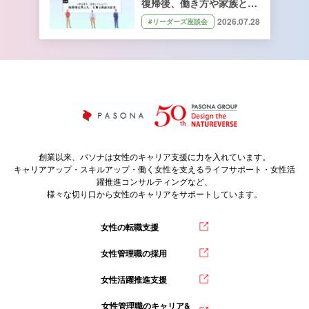
復帰後、働き方や家族との
向き合い方はどう変わっ
2026.07.28
#リーダーズ座談会
た？
創業以来、パソナは女性のキャリア支援に力を入れています。
キャリアアップ・スキルアップ・働く女性を支えるライフサポート・女性活
躍推進コンサルティングなど、
様々な切り口から女性のキャリアをサポートしています。
女性の転職支援
女性管理職の採用
女性活躍推進支援
女性管理職のキャリア&