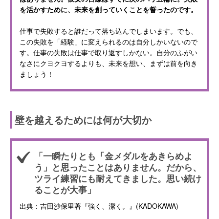
を活かすために、未来を創っていくことを誓ったのです。
仕事で失敗すると誰だって落ち込んでしまいます。でも、
この失敗を「経験」に変えられるのは自分しかいないので
す。仕事の失敗は仕事で取り返すしかない。自分のふがい
なさにクヨクヨするよりも、未来を想い、まずは前を向き
ましょう！
壁を越えるためには何が大切か
「一瞬たりとも「金メダルをあきらめよ
う」と思ったことはありません。だから、
ツライ練習にも耐えてきました。思い続け
ることが大事」
出典：吉田沙保里著『強く、潔く。』(KADOKAWA)