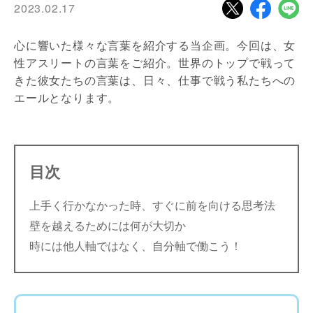
2023.02.17
心に響いた様々な言葉を紹介する当企画。今回は、女
性アスリートの言葉をご紹介。世界のトップで戦って
きた彼女たちの言葉は、日々、仕事で戦う私たちへの
エールとなります。
目次
上手く行かなかった時、すぐに前を向ける思考法
壁を越えるためには何が大切か
時には他人軸ではなく、自分軸で働こう！