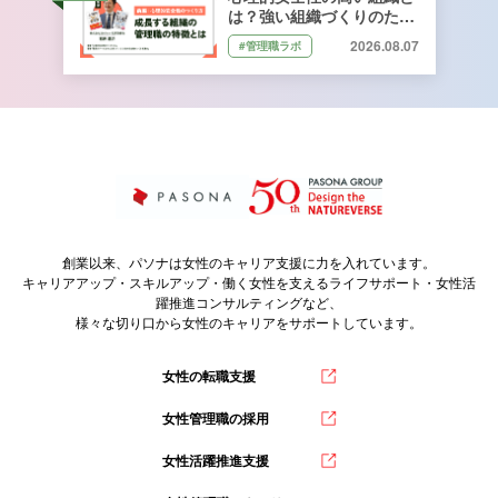
は？強い組織づくりのため
に管理職ができること｜石
2026.08.07
#管理職ラボ
井遼介さん監修
創業以来、パソナは女性のキャリア支援に力を入れています。
キャリアアップ・スキルアップ・働く女性を支えるライフサポート・女性活
躍推進コンサルティングなど、
様々な切り口から女性のキャリアをサポートしています。
女性の転職支援
女性管理職の採用
女性活躍推進支援