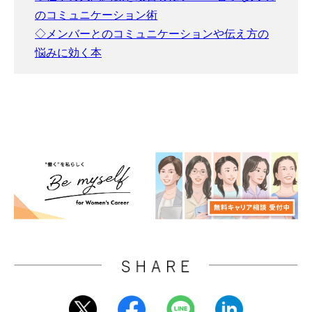
のコミュニケーション術
◇メンバーとのコミュニケーションや伝え方の
悩みに効く本