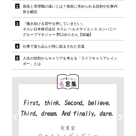
係長と管理職の違いとは？係長に求められる役割や仕事内
容を解説
『働き続ける背中を押していきたい』
ネスレ日本株式会社 ネスレ ヘルスサイエンス カンパニー
グループマネジャー 野口ゆりさん【前編】
仕事で落ち込んだ時に励まされた言葉
人生の役割からキャリアを考える「ライフキャリアレイン
ボー」とは