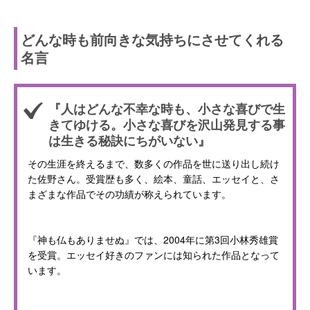
どんな時も前向きな気持ちにさせてくれる
名言
『人はどんな不幸な時も、小さな喜びで生
きてゆける。小さな喜びを沢山発見する事
は生きる秘訣にちがいない』
その生涯を終えるまで、数多くの作品を世に送り出し続け
た佐野さん。受賞歴も多く、絵本、童話、エッセイと、さ
まざまな作品でその功績が称えられています。
『神も仏もありませぬ』では、2004年に第3回小林秀雄賞
を受賞。エッセイ好きのファンには知られた作品となって
います。