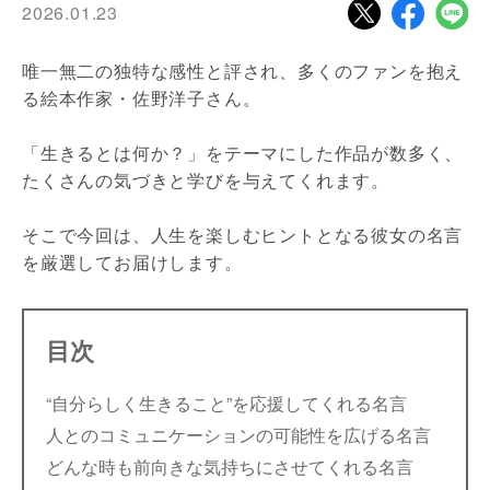
2026.01.23
唯一無二の独特な感性と評され、多くのファンを抱え
る絵本作家・佐野洋子さん。
「生きるとは何か？」をテーマにした作品が数多く、
たくさんの気づきと学びを与えてくれます。
そこで今回は、人生を楽しむヒントとなる彼女の名言
を厳選してお届けします。
目次
“自分らしく生きること”を応援してくれる名言
人とのコミュニケーションの可能性を広げる名言
どんな時も前向きな気持ちにさせてくれる名言