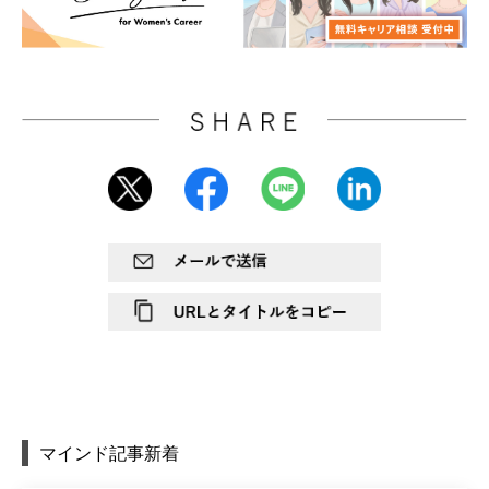
マインド記事新着