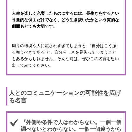
人生を楽しく充実したものにするには、長生きをするとい
う量的な側面だけでなく、どう生き抜いたかという質的な
側面もとても大切
です。
周りの環境や人に流されすぎてしまうと、“自分はこう振
る舞うべきである”と、自分らしさを見失ってしまうこと
もあるかもしれません。そんな時は、ぜひこの名言を思い
出してみてください。
人とのコミュニケーションの可能性を広げ
る名言
『外側や条件で人はわからない。一個一個
調べないとわからない。一個一個違うから