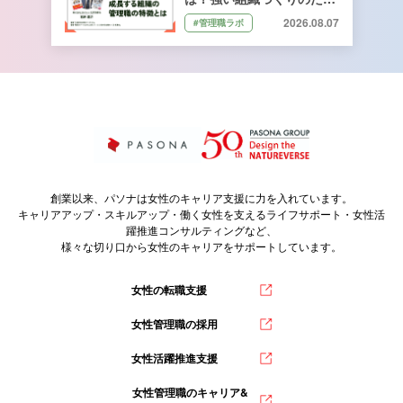
に管理職ができること｜石
2026.08.07
#管理職ラボ
井遼介さん監修
創業以来、パソナは女性のキャリア支援に力を入れています。
キャリアアップ・スキルアップ・働く女性を支えるライフサポート・女性活
躍推進コンサルティングなど、
様々な切り口から女性のキャリアをサポートしています。
女性の転職支援
女性管理職の採用
女性活躍推進支援
女性管理職のキャリア&