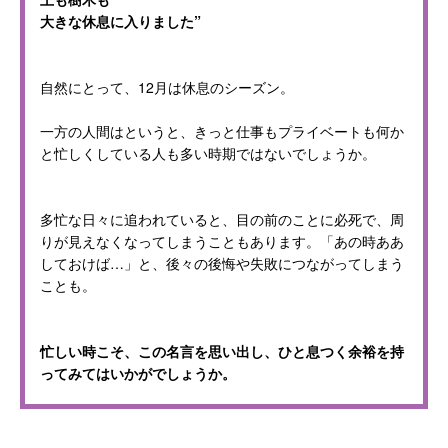
大きな休息に入りました”
自然にとって、12月は休息のシーズン。
一方の人間はというと、きっと仕事もプライベートも何か
と忙しくしている人も多い時期ではないでしょうか。
多忙な日々に追われていると、目の前のことに必死で、周
りが見えなくなってしまうこともあります。「あの時ああ
しておけば…」と、後々の後悔や失敗につながってしまう
ことも。
忙しい時こそ、この名言を思い出し、ひと息つく余裕を持
ってみてはいかがでしょうか。