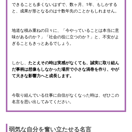
できることも多くないはずで、数ヶ月、1年、もしかする
と、成果が形となるのは十数年先のことかもしれません。
地道な積み重ねの日々に、「今やっていることは本当に意
味があるのか？」「社会の役に立つのか？」と、不安がよ
ぎることもきっとあるでしょう。
しかし、
たとえその時は実感がなくても、誠実に取り組ん
だ事柄は想像もしなかった場所で小さな渦巻を作り、やが
て大きな影響力へと成長します。
今取り組んでいる仕事に自信がなくなった時は、ぜひこの
名言を思い出してみてください。
弱気な自分を奮い立たせる名言