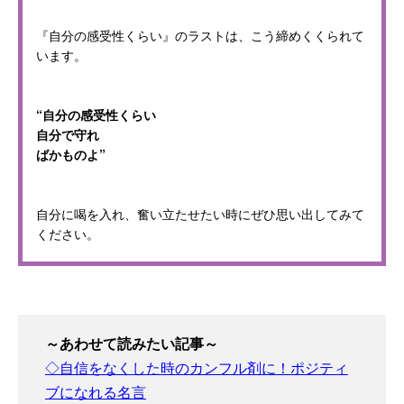
『自分の感受性くらい』のラストは、こう締めくくられて
います。
“自分の感受性くらい
自分で守れ
ばかものよ”
自分に喝を入れ、奮い立たせたい時にぜひ思い出してみて
ください。
～あわせて読みたい記事～
◇自信をなくした時のカンフル剤に！ポジティ
ブになれる名言